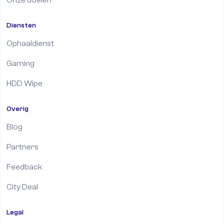
Diensten
Ophaaldienst
Gaming
HDD Wipe
Overig
Blog
Partners
Feedback
City Deal
Legal