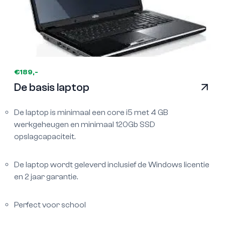
€189,-
De basis laptop
De laptop is minimaal een core i5 met 4 GB
werkgeheugen en minimaal 120Gb SSD
opslagcapaciteit.
De laptop wordt geleverd inclusief de Windows licentie
en 2 jaar garantie.
Perfect voor school