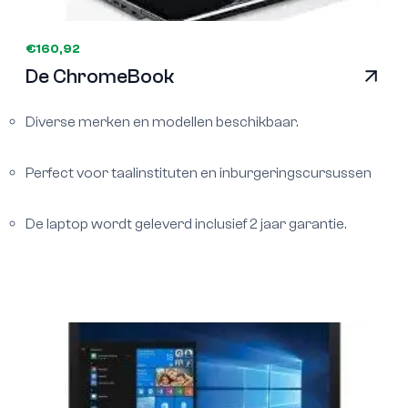
€160,92
De ChromeBook
Diverse merken en modellen beschikbaar.
Perfect voor taalinstituten en inburgeringscursussen
De laptop wordt geleverd inclusief 2 jaar garantie.