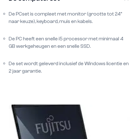
De PCset is compleet met monitor (grootte tot 24"
naar keuze), keyboard, muis en kabels.
De PC heeft een snelle i5 processor met minimaal 4
GB werkgeheugen en een snelle SSD.
De set wordt geleverd inclusief de Windows licentie en
2 jaar garantie.