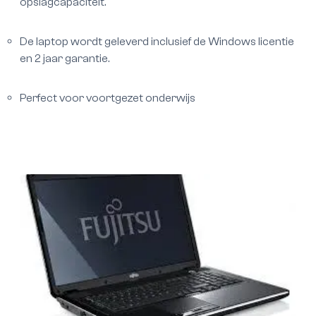
opslagcapaciteit.
De laptop wordt geleverd inclusief de Windows licentie
en 2 jaar garantie.
Perfect voor voortgezet onderwijs