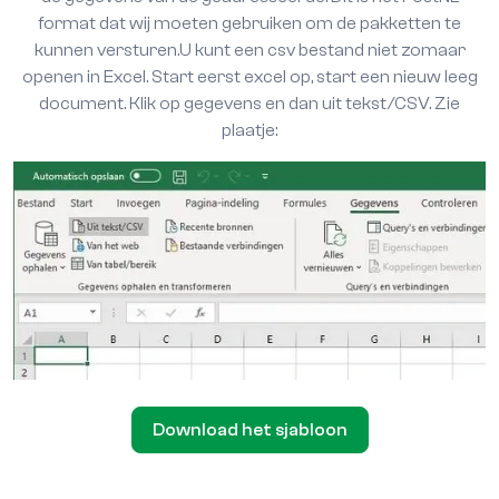
format dat wij moeten gebruiken om de pakketten te
kunnen versturen.U kunt een csv bestand niet zomaar
openen in Excel. Start eerst excel op, start een nieuw leeg
document. Klik op gegevens en dan uit tekst/CSV. Zie
plaatje:
Download het sjabloon