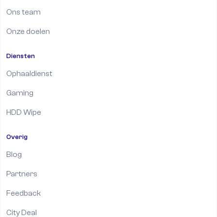
Ons team
Onze doelen
Diensten
Ophaaldienst
Gaming
HDD Wipe
Overig
Blog
Partners
Feedback
City Deal